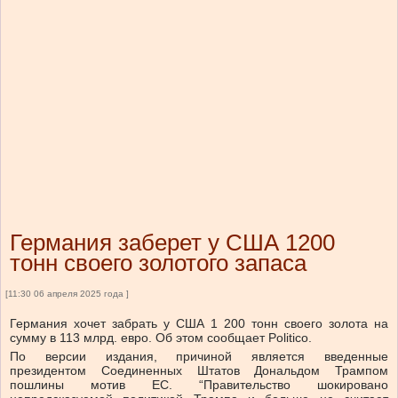
Германия заберет у США 1200
тонн своего золотого запаса
[11:30 06 апреля 2025 года ]
Германия хочет забрать у США 1 200 тонн своего золота на
сумму в 113 млрд. евро. Об этом сообщает Politico.
По версии издания, причиной является введенные
президентом Соединенных Штатов Дональдом Трампом
пошлины мотив ЕС. “Правительство шокировано