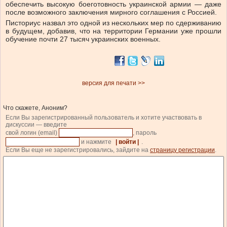
обеспечить высокую боеготовность украинской армии — даже
после возможного заключения мирного соглашения с Россией.
Писториус назвал это одной из нескольких мер по сдерживанию
в будущем, добавив, что на территории Германии уже прошли
обучение почти 27 тысяч украинских военных.
версия для печати >>
Что скажете, Аноним?
Если Вы зарегистрированный пользователь и хотите участвовать в
дискуссии — введите
свой логин (email)
, пароль
и нажмите
| войти |
.
Если Вы еще не зарегистрировались, зайдите на
страницу регистрации
.