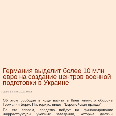
Германия выделит более 10 млн
евро на создание центров военной
подготовки в Украине
[11:30 13 мая 2026 года ]
Об этом сообщил в ходе визита в Киев министр обороны
Германии Борис Писториус, пишет “Европейская правда”.
По его словам, средства пойдут на финансирование
инфраструктуры учебных заведений, которые должны