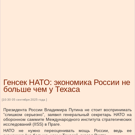
Генсек НАТО: экономика России не
больше чем у Техаса
[10:30 05 сентября 2025 года ]
Президента России Владимира Путина не стоит воспринимать
“слишком серьезно”, заявил генеральный секретарь НАТО на
оборонном саммите Международного института стратегических
исследований (IISS) в Праге.
НАТО не нужно переоценивать мощь России, ведь ее