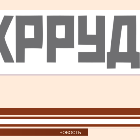
НОВОСТЬ