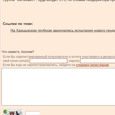
Ссылки по теме:
На Харцызском трубном закончились испытания нового генд
Что скажете, Аноним?
Если Вы зарегистрированный пользователь и хотите участвовать в дискусс
свой логин (email)
, пароль
Если Вы еще не зарегистрировались, зайдите на
страницу регистрации
.