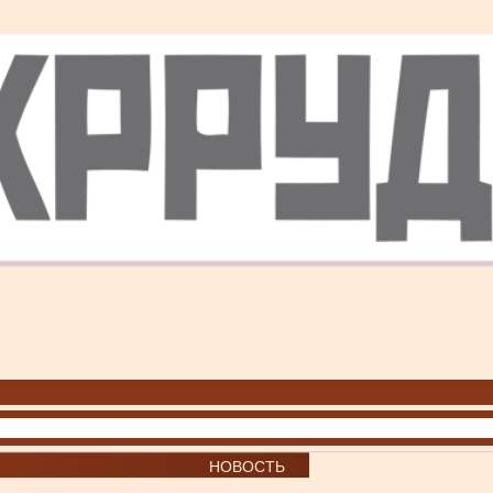
НОВОСТЬ