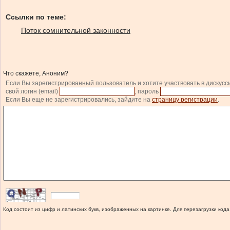
Ссылки по теме:
Поток сомнительной законности
Что скажете, Аноним?
Если Вы зарегистрированный пользователь и хотите участвовать в дискусс
свой логин (email)
, пароль
Если Вы еще не зарегистрировались, зайдите на
страницу регистрации
.
Код состоит из цифр и латинских букв, изображенных на картинке. Для перезагрузки кода