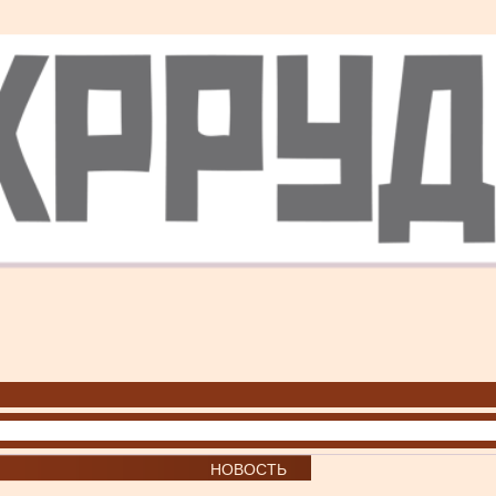
НОВОСТЬ