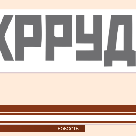
НОВОСТЬ