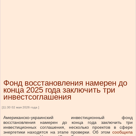
Фонд восстановления намерен до
конца 2025 года заключить три
инвестсоглашения
[11:30 02 мая 2026 года ]
Американско-украинский инвестиционный фонд
восстановления намерен до конца года заключить три
инвестиционных соглашения, несколько проектов в сфере
энергетики находятся на этапе проверки.
Об этом
сообщила