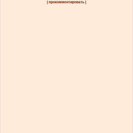
| прокомментировать |