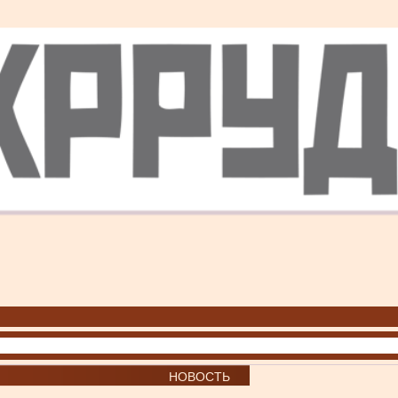
НОВОСТЬ