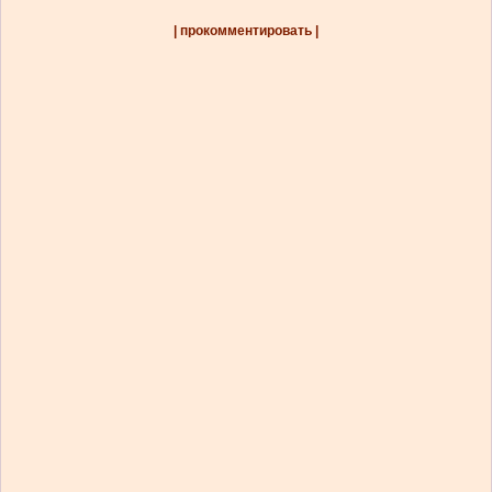
| прокомментировать |