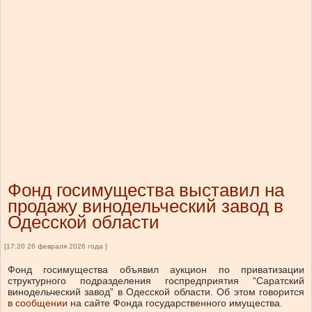
Фонд госимущества выставил на
продажу винодельческий завод в
Одесской области
[17:20 26 февраля 2026 года ]
Фонд госимущества объявил аукцион по приватизации
структурного подразделения госпредприятия “Саратский
винодельческий завод” в Одесской области.
Об этом говорится
в сообщении
на сайте Фонда государственного имущества.