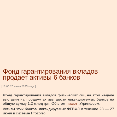
Фонд гарантирования вкладов
продает активы 6 банков
[16:00 25 июня 2025 года ]
Фонд гарантирования вкладов физических лиц на этой неделе
выставил на продажу активы шести ликвидируемых банков на
общую сумму 1,2 млрд грн.
Об этом
пишет
Укринформ.
Активы этих банков, ликвидируемых ФГВФЛ в течение 23 — 27
июня в системе Prozorro.