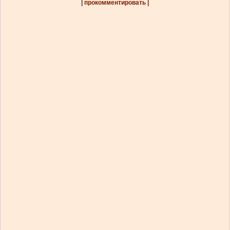
| прокомментировать |