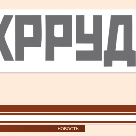
НОВОСТЬ