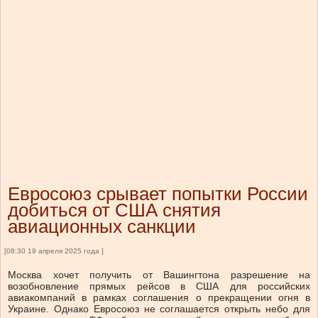
Евросоюз срывает попытки России
добиться от США снятия
авиационных санкции
[08:30 19 апреля 2025 года ]
Москва хочет получить от Вашингтона разрешение на
возобновление прямых рейсов в США для российских
авиакомпаний в рамках соглашения о прекращении огня в
Украине. Однако Евросоюз не соглашается открыть небо для