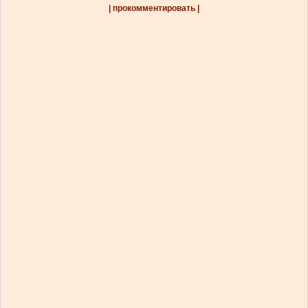
| прокомментировать |