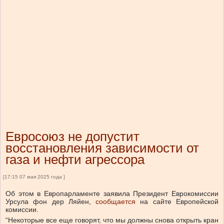
Евросоюз не допустит
восстановления зависимости от
газа и нефти агрессора
[17:15 07 мая 2025 года ]
Об этом в Европарламенте заявила Президент Еврокомиссии
Урсула фон дер Ляйен,
сообщается
на сайте Европейской
комиссии.
“Некоторые все еще говорят, что мы должны снова открыть кран