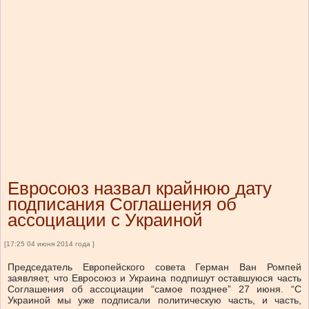
Евросоюз назвал крайнюю дату
подписания Соглашения об
ассоциации с Украиной
[17:25 04 июня 2014 года ]
Председатель Европейского совета Герман Ван Ромпей
заявляет, что Евросоюз и Украина подпишут оставшуюся часть
Соглашения об ассоциации “самое позднее” 27 июня. “С
Украиной мы уже подписали политическую часть, и часть,