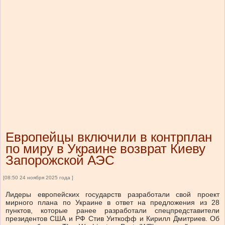
Европейцы включили в контрплан
по миру в Украине возврат Киеву
Запорожской АЭС
[08:50 24 ноября 2025 года ]
Лидеры европейских государств разработали свой проект
мирного плана по Украине в ответ на предложения из 28
пунктов, которые ранее разработали спецпредставители
президентов США и РФ Стив Уиткофф и Кирилл Дмитриев. Об