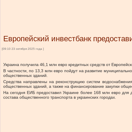
Европейский инвестбанк предостави
[09:10 23 октября 2025 года ]
Украина получила 46,1 млн евро кредитных средств от Европейск
В частности, по 13,3 млн евро пойдут на развитие муниципальн
общественных зданий.
Средства направлены на реконструкцию систем водоснабжения
общественных зданий, а также на финансирование закупки общес
На сегодня ЕИБ предоставил Украине более 168 млн евро для
состава общественного транспорта в украинских городах.