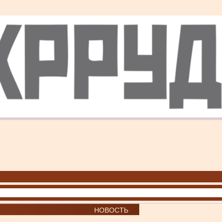
НОВОСТЬ