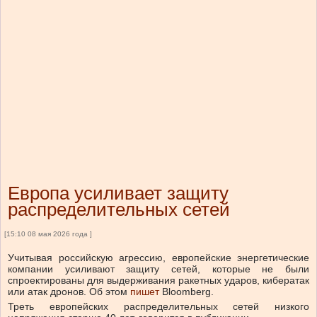
Европа усиливает защиту
распределительных сетей
[15:10 08 мая 2026 года ]
Учитывая российскую агрессию, европейские энергетические
компании усиливают защиту сетей, которые не были
спроектированы для выдерживания ракетных ударов, кибератак
или атак дронов.
Об этом
пишет
Bloomberg.
Треть европейских распределительных сетей низкого