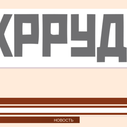
НОВОСТЬ