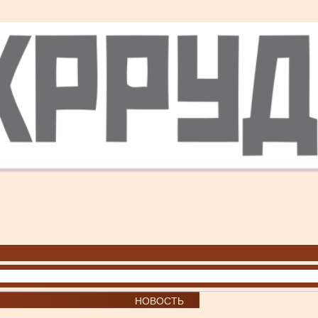
НОВОСТЬ