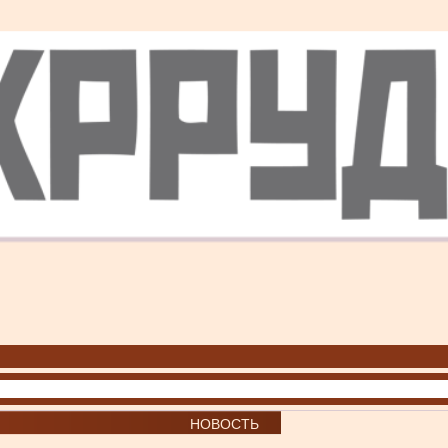
НОВОСТЬ