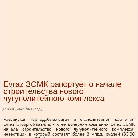
Evraz ЗСМК рапортует о начале
строительства нового
чугунолитейного комплекса
[15:45 09 июля 2024 года ]
Российская горнодобывающая и сталелитейная компания
Evraz Group объявила, что ее дочерняя компания Evraz ЗСМК
начала строительство нового чугунолитейного комплекса,
инвестиции в который составят более 3 млрд. рублей (33,90