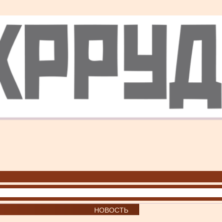
НОВОСТЬ