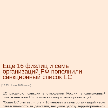
Еще 16 физлиц и семь
организаций РФ пополнили
санкционный список ЕС
[15:25 11 мая 2026 года ]
ЕС расширил санкции в отношении России, в санкционный
список внесены 16 физических лиц и семь организаций.
“Совет ЕС считает, что эти 16 человек и семь организаций несут
ответственность за действия, несущие угрозу территориальной