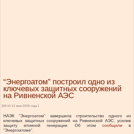
“Энергоатом” построил одно из
ключевых защитных сооружений
на Ривненской АЭС
[09:10 12 мая 2026 года ]
НАЭК “Энергоатом” завершила строительство одного из
ключевых защитных сооружений на Ривненской АЭС, усилив
защиту атомной генерации.
Об этом
сообщили
в
“Энергоатоме”.