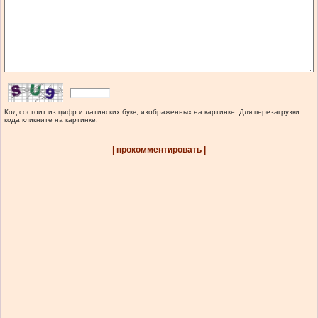
Код состоит из цифр и латинских букв, изображенных на картинке. Для перезагрузки
кода кликните на картинке.
| прокомментировать |