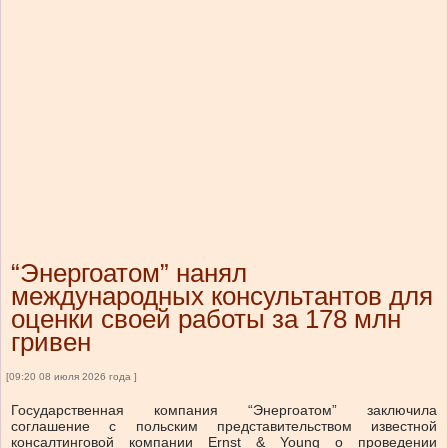
“Энергоатом” нанял
международных консультантов для
оценки своей работы за 178 млн
гривен
[09:20 08 июля 2026 года ]
Государственная компания “Энергоатом” заключила
соглашение с польским представительством известной
консалтинговой компании Ernst & Young о проведении