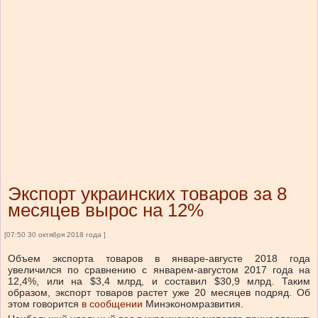
Экспорт украинских товаров за 8
месяцев вырос на 12%
[07:50 30 октября 2018 года ]
Объем экспорта товаров в январе-августе 2018 года
увеличился по сравнению с январем-августом 2017 года на
12,4%, или на $3,4 млрд, и составил $30,9 млрд. Таким
образом, экспорт товаров растет уже 20 месяцев подряд. Об
этом говорится
в сообщении
Минэкономразвития.