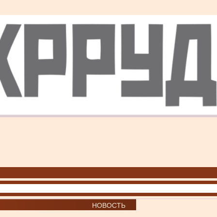
НОВОСТЬ