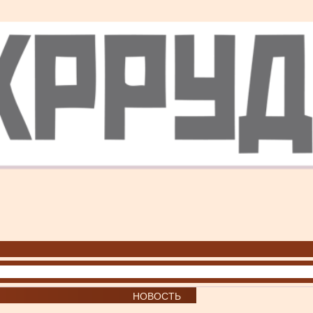
НОВОСТЬ