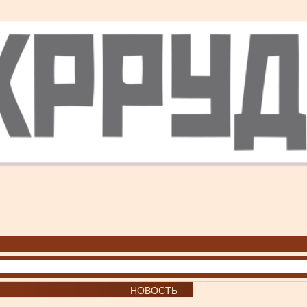
НОВОСТЬ