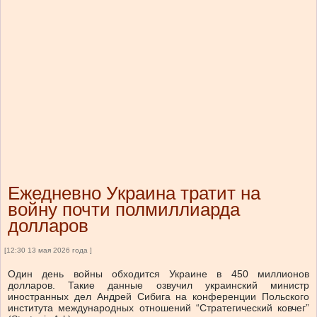
Ежедневно Украина тратит на
войну почти полмиллиарда
долларов
[12:30 13 мая 2026 года ]
Один день войны обходится Украине в 450 миллионов
долларов. Такие данные озвучил украинский министр
иностранных дел Андрей Сибига на конференции Польского
института международных отношений “Стратегический ковчег”