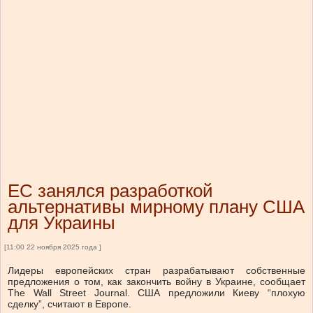
ЕС занялся разработкой
альтернативы мирному плану США
для Украины
[11:00 22 ноября 2025 года ]
Лидеры европейских стран разрабатывают собственные
предложения о том, как закончить войну в Украине, сообщает
The Wall Street Journal. США предложили Киеву “плохую
сделку”, считают в Европе.