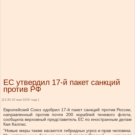
ЕС утвердил 17-й пакет санкций
против РФ
[13:30 20 мая 2025 года ]
Европейский Союз одобрил 17-й пакет санкций против России,
направленный против почти 200 кораблей теневого флота,
сообщила верховный представитель ЕС по иностранным делам
Кая Каллас.
“Новые меры также касаются гибридных угроз и прав человека.