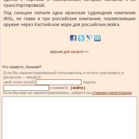
транспортировкой.
Под санкции попали одна иранская судоходная компания
IRISL, ее глава и три российские компании, перевозившие
оружие через Каспийское море для российских войск.
версия для печати >>
Что скажете, Аноним?
Если Вы зарегистрированный пользователь и хотите участвовать в
дискуссии — введите
свой логин (email)
, пароль
и нажмите
| войти |
.
Если Вы еще не зарегистрировались, зайдите на
страницу регистрации
.