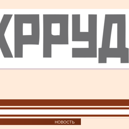
НОВОСТЬ