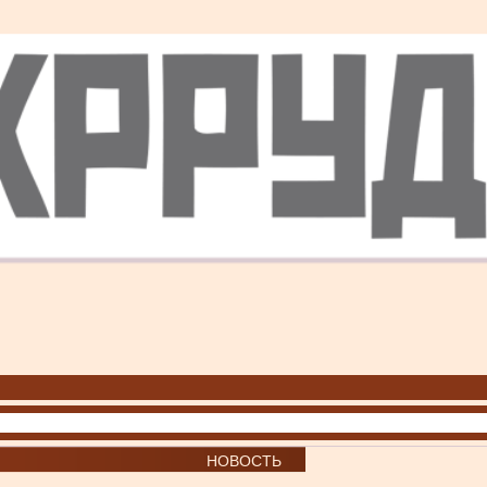
НОВОСТЬ