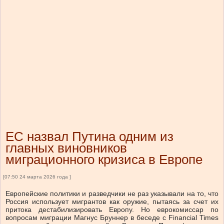
ЕС назвал Путина одним из
главных виновников
миграционного кризиса в Европе
[07:50 24 марта 2026 года ]
Европейские политики и разведчики не раз указывали на то, что
Россия использует мигрантов как оружие, пытаясь за счет их
притока дестабилизировать Европу. Но еврокомиссар по
вопросам миграции Магнус Бруннер в беседе с Financial Times