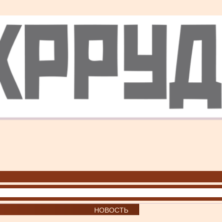
НОВОСТЬ