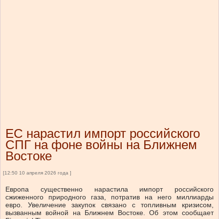
ЕС нарастил импорт российского
СПГ на фоне войны на Ближнем
Востоке
[12:50 10 апреля 2026 года ]
Европа существенно нарастила импорт российского
сжиженного природного газа, потратив на него миллиарды
евро. Увеличение закупок связано с топливным кризисом,
вызванным войной на Ближнем Востоке. Об этом сообщает