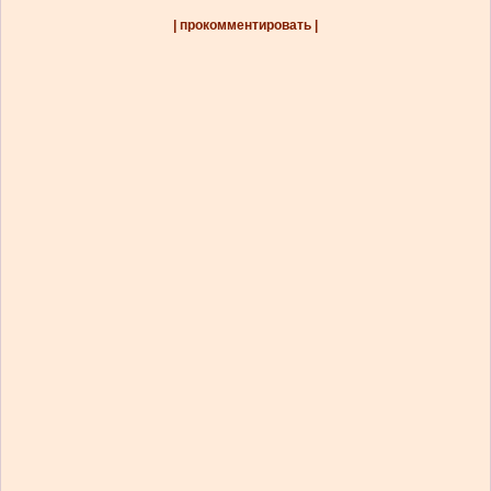
| прокомментировать |