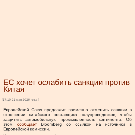
ЕС хочет ослабить санкции против
Китая
[17:10 21 мая 2026 года ]
Европейский Союз предложит временно отменить санкции в
отношении китайского поставщика полупроводников, чтобы
защитить автомобильную промышленность континента.
Об
этом
сообщает
Bloomberg со ссылкой на источники в
Европейской комиссии.