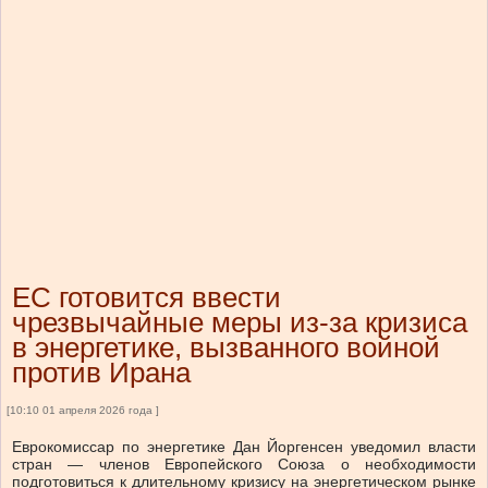
ЕС готовится ввести
чрезвычайные меры из-за кризиса
в энергетике, вызванного войной
против Ирана
[10:10 01 апреля 2026 года ]
Еврокомиссар по энергетике Дан Йоргенсен уведомил власти
стран — членов Европейского Союза о необходимости
подготовиться к длительному кризису на энергетическом рынке