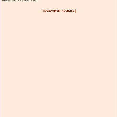
| прокомментировать |