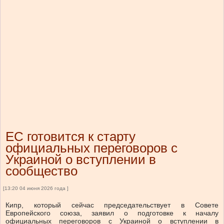
ЕС готовится к старту
официальных переговоров с
Украиной о вступлении в
сообщество
[13:20 04 июня 2026 года ]
Кипр, который сейчас председательствует в Совете
Европейского союза, заявил о подготовке к началу
официальных переговоров с Украиной о вступлении в