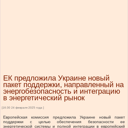
ЕК предложила Украине новый
пакет поддержки, направленный на
энергобезопасность и интеграцию
в энергетический рынок
[16:30 24 февраля 2025 года ]
Европейская комиссия предложила Украине новый пакет
поддержки с целью обеспечения безопасности ее
энергетической системы и полной интеграции в европейский