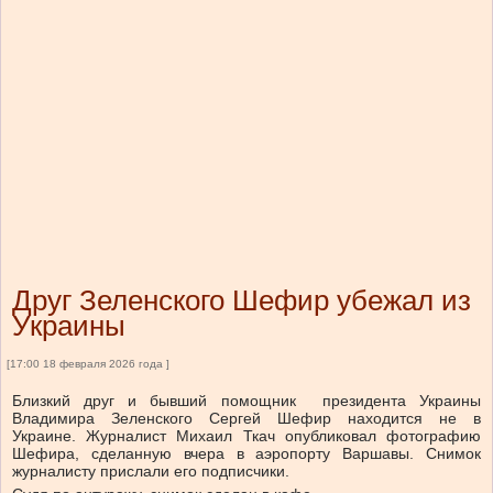
Друг Зеленского Шефир убежал из
Украины
[17:00 18 февраля 2026 года ]
Близкий друг и бывший помощник президента Украины
Владимира Зеленского Сергей Шефир находится не в
Украине. Журналист Михаил Ткач опубликовал фотографию
Шефира, сделанную вчера в аэропорту Варшавы. Снимок
журналисту прислали его подписчики.