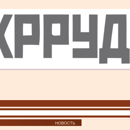
НОВОСТЬ