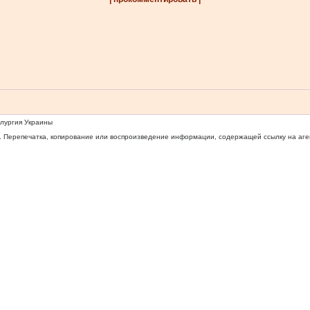
ллургия Украины
 Перепечатка, копирование или воспроизведение информации, содержащей ссылку на агентс