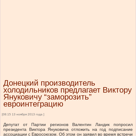
Донецкий производитель
холодильников предлагает Виктору
Януковичу “заморозить”
евроинтеграцию
[08:15 13 ноября 2013 года ]
Депутат от Партии регионов Валентин Ландик попросил
президента Виктора Януковича отложить на год подписание
ассоциации с Евросоюзом. Об этом он заявил во время встречи