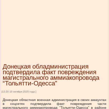
Донецкая обладминистрация
подтвердила факт повреждения
магистрального аммиакопровода
“Тольятти-Одесса”
[12:20 10 октября 2025 года ]
Донецкая областная военная администрация в своих аккаунтах
в соцсетях подтвердила факт повреждения части
магистрального аммиакопровода “Тольятти-Одесса” в районе