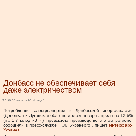
Донбасс не обеспечивает себя
даже электричеством
[16:30 30 апреля 2014 года ]
Потребление электроэнергии в Донбасской энергосистеме
(Донецкая и Луганская обл.) по итогам января-апреля на 12,6%
(на 1,7 млрд кВт-ч) превысило производство в этом регионе,
сообщили в пресс-службе НЭК “Укрэнерго”, пишет
Интерфакс-
Украина
.