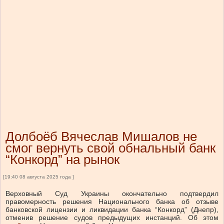
Долбоёб Вячеслав Мишалов не
смог вернуть свой обнальный банк
“Конкорд” на рынок
[19:40 08 августа 2025 года ]
Верховный Суд Украины окончательно подтвердил
правомерность решения Национального банка об отзыве
банковской лицензии и ликвидации банка “Конкорд” (Днепр),
отменив решение судов предыдущих инстанций.
Об этом